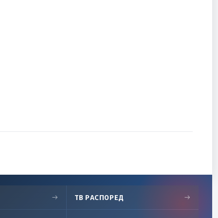
→
ТВ РАСПОРЕД
→