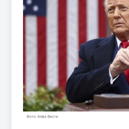
Фото: Алфа Вести