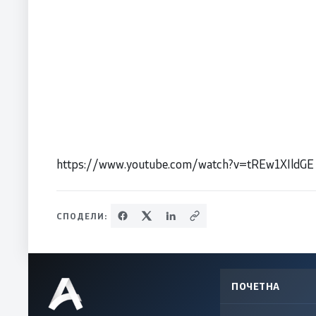
https://www.youtube.com/watch?v=tREw1XIldGE
СПОДЕЛИ:
ПОЧЕТНА