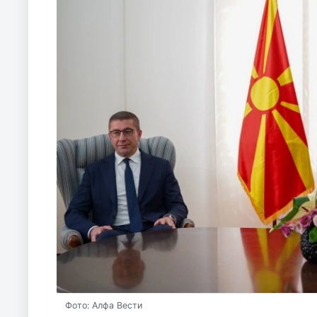
Фото: Алфа Вести