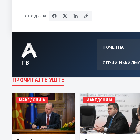
СПОДЕЛИ:
ПОЧЕТНА
ТВ
СЕРИИ И ФИЛМ
ПРОЧИТАЈТЕ УШТЕ
МАКЕДОНИЈА
МАКЕДОНИЈА