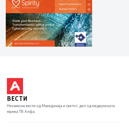
ВЕСТИ
Независни вести од Македонија и светот, дел од медиумската
мрежа ТВ Алфа.