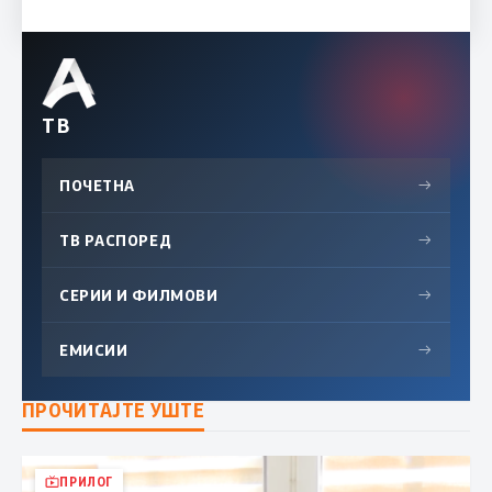
ТВ
ПОЧЕТНА
→
ТВ РАСПОРЕД
→
СЕРИИ И ФИЛМОВИ
→
ЕМИСИИ
→
ПРОЧИТАЈТЕ УШТЕ
ПРИЛОГ