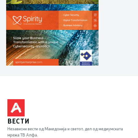
ВЕСТИ
Независни вести од Македонија и светот, дел од медиумската
мрежа ТВ Алфа.