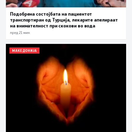
Подобрена состојбата на пациентот
транспортиран од Турција, лекарите апелираат
на внимателност при скокови во вода
пред 21 мин.
МАКЕДОНИЈА