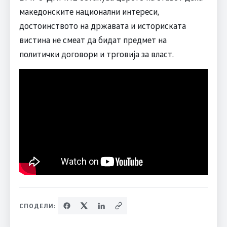
македонските национални интереси,
достоинството на државата и историската
вистина не смеат да бидат предмет на
политички договори и трговија за власт.
СПОДЕЛИ: