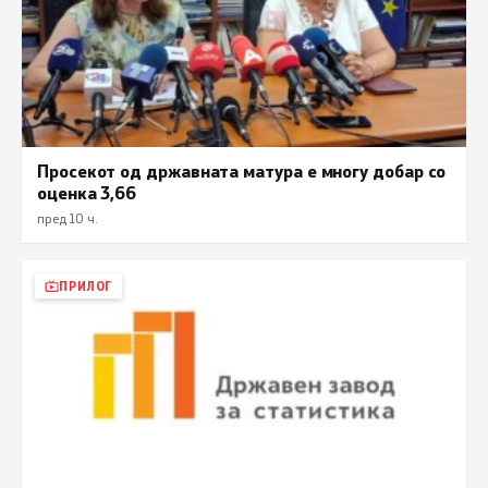
Просекот од државната матура е многу добар со
оценка 3,66
пред 10 ч.
ПРИЛОГ