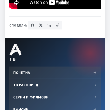
СПОДЕЛИ:
ТВ
ПОЧЕТНА
→
ТВ РАСПОРЕД
→
СЕРИИ И ФИЛМОВИ
→
ЕМИСИИ
→