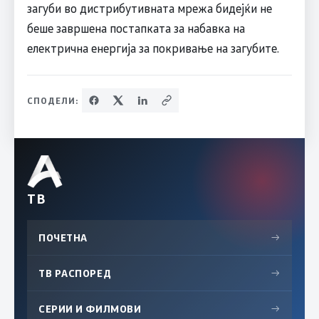
загуби во дистрибутивната мрежа бидејќи не
беше завршена постапката за набавка на
електрична енергија за покривање на загубите.
СПОДЕЛИ:
ТВ
ПОЧЕТНА
→
ТВ РАСПОРЕД
→
СЕРИИ И ФИЛМОВИ
→