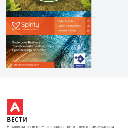
ВЕСТИ
Независни вести од Македонија и светот, дел од медиумската