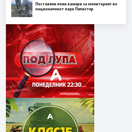
Поставени нови камери за мониторинг во
националниот парк Пелистер