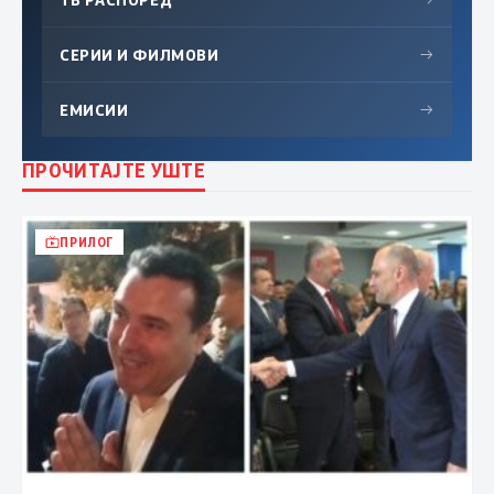
СЕРИИ И ФИЛМОВИ
→
ЕМИСИИ
→
ПРОЧИТАЈТЕ УШТЕ
ПРИЛОГ