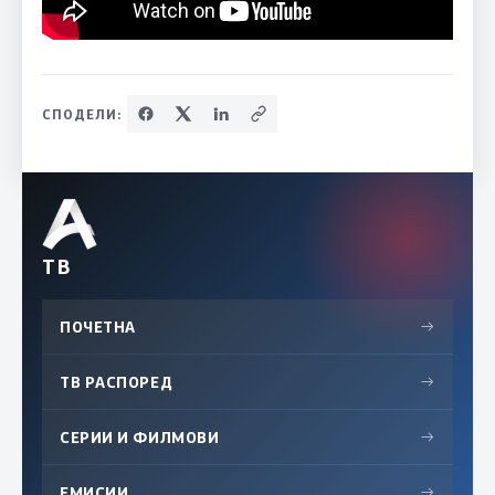
СПОДЕЛИ:
ТВ
ПОЧЕТНА
→
ТВ РАСПОРЕД
→
СЕРИИ И ФИЛМОВИ
→
ЕМИСИИ
→