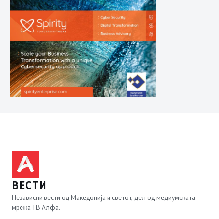
ВЕСТИ
Независни вести од Македонија и светот, дел од медиумската
мрежа ТВ Алфа.