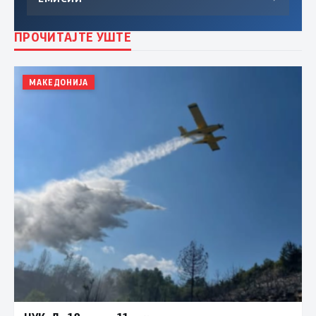
ПРОЧИТАЈТЕ УШТЕ
МАКЕДОНИЈА