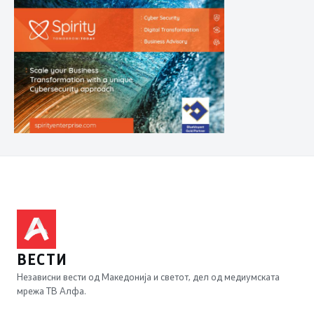
ВЕСТИ
Независни вести од Македонија и светот, дел од медиумската
мрежа ТВ Алфа.