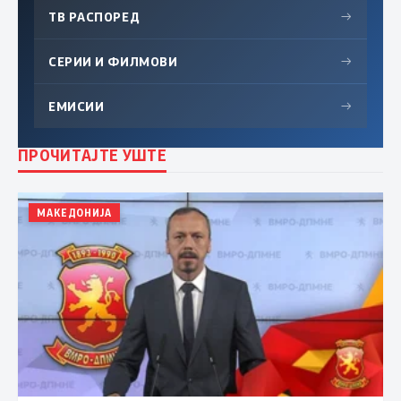
ТВ РАСПОРЕД
→
СЕРИИ И ФИЛМОВИ
→
ЕМИСИИ
→
ПРОЧИТАЈТЕ УШТЕ
МАКЕДОНИЈА