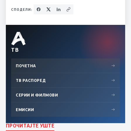
СПОДЕЛИ:
ТВ
ПОЧЕТНА
→
ТВ РАСПОРЕД
→
СЕРИИ И ФИЛМОВИ
→
ЕМИСИИ
→
ПРОЧИТАЈТЕ УШТЕ