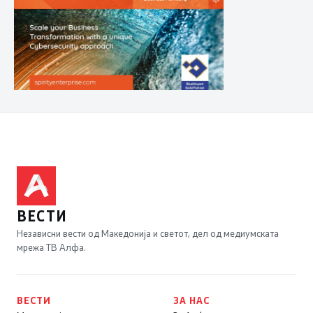
ВЕСТИ
Независни вести од Македонија и светот, дел од медиумската
мрежа ТВ Алфа.
ВЕСТИ
ЗА НАС