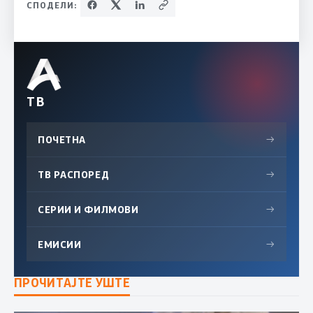
СПОДЕЛИ:
ТВ
ПОЧЕТНА
→
ТВ РАСПОРЕД
→
СЕРИИ И ФИЛМОВИ
→
ЕМИСИИ
→
ПРОЧИТАЈТЕ УШТЕ