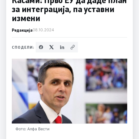
за интеграција, па уставни
измени
Редакција
08.10.2024
СПОДЕЛИ:
Фото: Алфа Вести