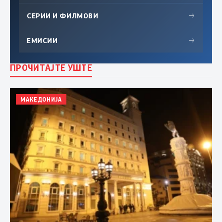
СЕРИИ И ФИЛМОВИ
→
ЕМИСИИ
→
ПРОЧИТАЈТЕ УШТЕ
МАКЕДОНИЈА