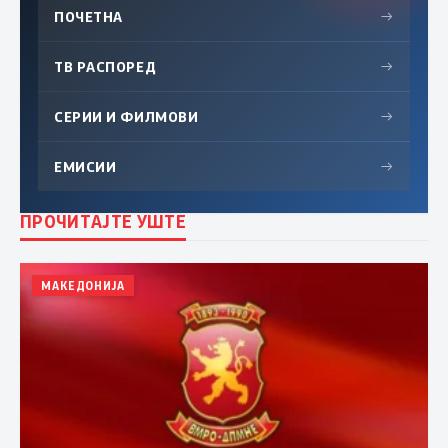
ПОЧЕТНА
→
ТВ РАСПОРЕД
→
СЕРИИ И ФИЛМОВИ
→
ЕМИСИИ
→
ПРОЧИТАЈТЕ УШТЕ
МАКЕДОНИЈА