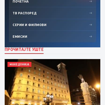
ПОЧЕТНА
→
ТВ РАСПОРЕД
→
СЕРИИ И ФИЛМОВИ
→
ЕМИСИИ
→
ПРОЧИТАЈТЕ УШТЕ
МАКЕДОНИЈА