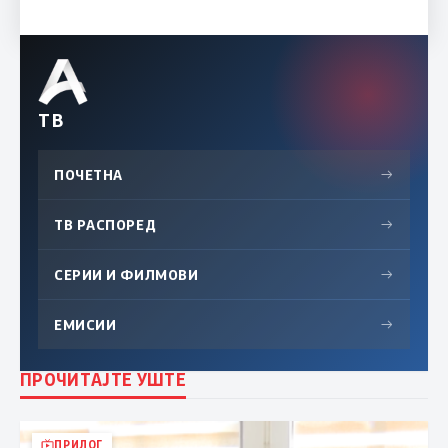
ТВ
ПОЧЕТНА
→
ТВ РАСПОРЕД
→
СЕРИИ И ФИЛМОВИ
→
ЕМИСИИ
→
ПРОЧИТАЈТЕ УШТЕ
ПРИЛОГ