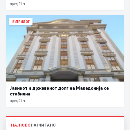
пред 21 ч.
ПРИЛОГ
Јавниот и државниот долг на Македонија се
стабилни
пред 21 ч.
НАЈНОВО
НАЈЧИТАНО