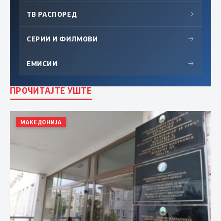
ТВ РАСПОРЕД
→
СЕРИИ И ФИЛМОВИ
→
ЕМИСИИ
→
ПРОЧИТАЈТЕ УШТЕ
МАКЕДОНИЈА