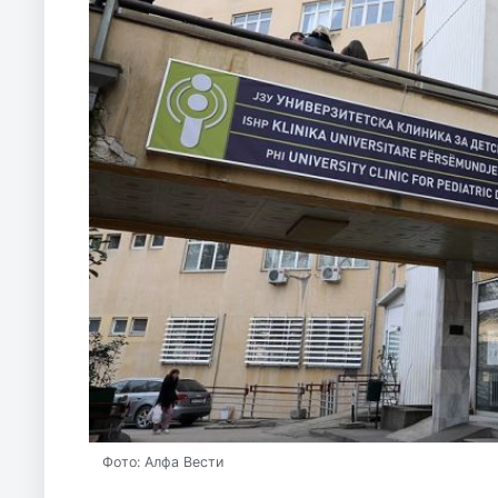
Фото: Алфа Вести