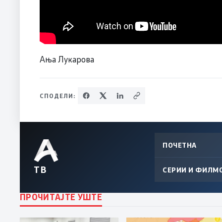
Ања Лукарова
СПОДЕЛИ:
ПОЧЕТНА
ТВ
СЕРИИ И ФИЛМ
ПРОЧИТАЈТЕ УШТЕ