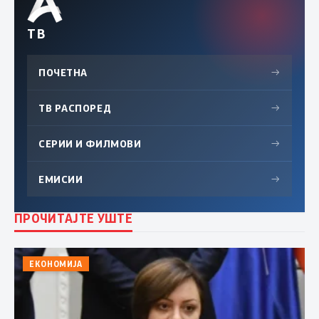
ТВ
ПОЧЕТНА
→
ТВ РАСПОРЕД
→
СЕРИИ И ФИЛМОВИ
→
ЕМИСИИ
→
ПРОЧИТАЈТЕ УШТЕ
ЕКОНОМИЈА