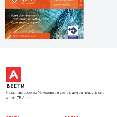
ВЕСТИ
Независни вести од Македонија и светот, дел од медиумската
мрежа ТВ Алфа.