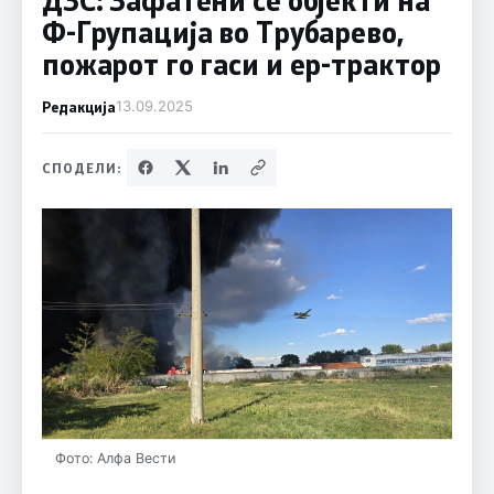
Ф-Групација во Трубарево,
пожарот го гаси и ер-трактор
Редакција
13.09.2025
СПОДЕЛИ:
Фото: Алфа Вести