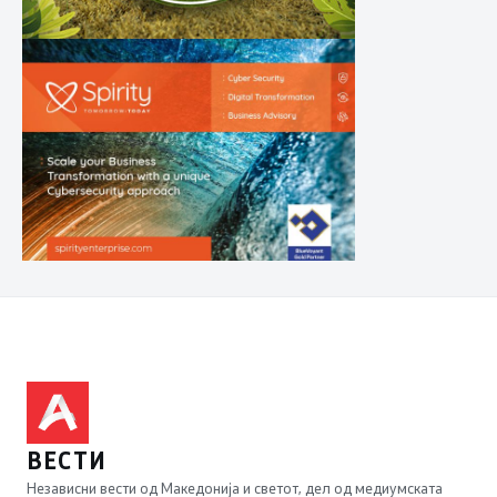
ВЕСТИ
Независни вести од Македонија и светот, дел од медиумската