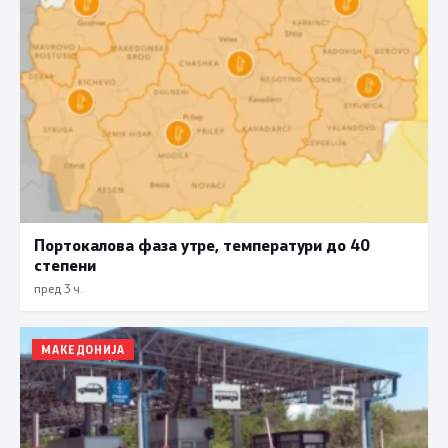
Портокалова фаза утре, температури до 40
степени
пред 3 ч.
МАКЕДОНИЈА