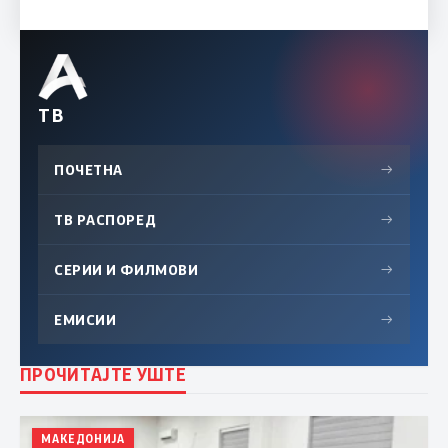
ТВ
ПОЧЕТНА
→
ТВ РАСПОРЕД
→
СЕРИИ И ФИЛМОВИ
→
ЕМИСИИ
→
ПРОЧИТАЈТЕ УШТЕ
МАКЕДОНИЈА