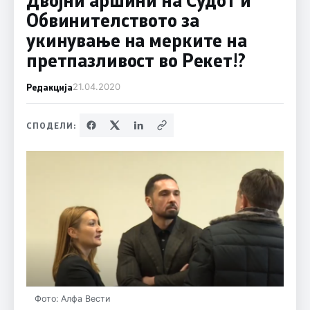
Обвинителството за
укинување на мерките на
претпазливост во Рекет!?
Редакција
21.04.2020
СПОДЕЛИ:
Фото: Алфа Вести