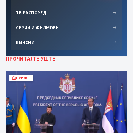
ТВ РАСПОРЕД
→
СЕРИИ И ФИЛМОВИ
→
ЕМИСИИ
→
ПРОЧИТАЈТЕ УШТЕ
ПРИЛОГ