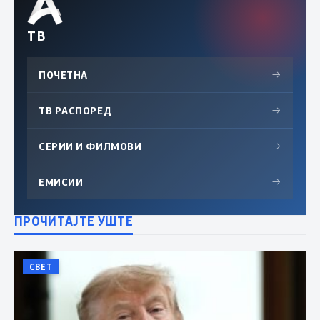
ТВ
ПОЧЕТНА
→
ТВ РАСПОРЕД
→
СЕРИИ И ФИЛМОВИ
→
ЕМИСИИ
→
ПРОЧИТАЈТЕ УШТЕ
СВЕТ