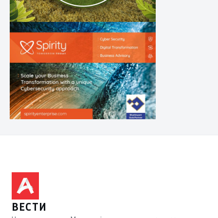
ВЕСТИ