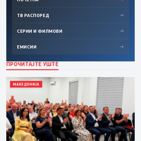
ТВ РАСПОРЕД
→
СЕРИИ И ФИЛМОВИ
→
ЕМИСИИ
→
ПРОЧИТАЈТЕ УШТЕ
МАКЕДОНИЈА