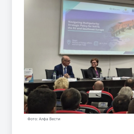
Фото: Алфа Вести