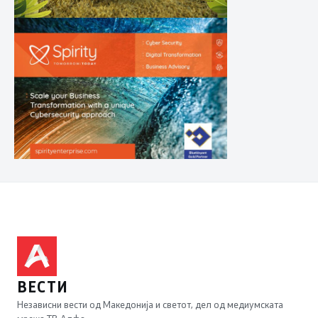
ВЕСТИ
Независни вести од Македонија и светот, дел од медиумската