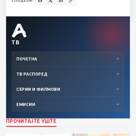
СПОДЕЛИ:
ТВ
ПОЧЕТНА
→
ТВ РАСПОРЕД
→
СЕРИИ И ФИЛМОВИ
→
ЕМИСИИ
→
ПРОЧИТАЈТЕ УШТЕ