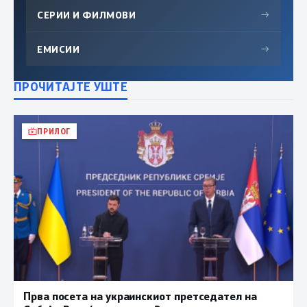
СЕРИИ И ФИЛМОВИ
→
ЕМИСИИ
→
ПРОЧИТАЈТЕ УШТЕ
ПРИЛОГ
Прва посета на украинскиот претседател на