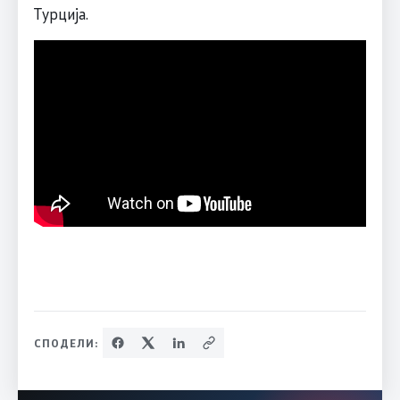
Турција.
СПОДЕЛИ: