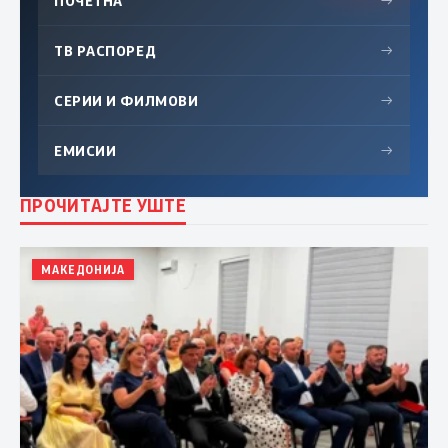
ПОЧЕТНА
→
ТВ РАСПОРЕД
→
СЕРИИ И ФИЛМОВИ
→
ЕМИСИИ
→
ПРОЧИТАЈТЕ УШТЕ
МАКЕДОНИЈА