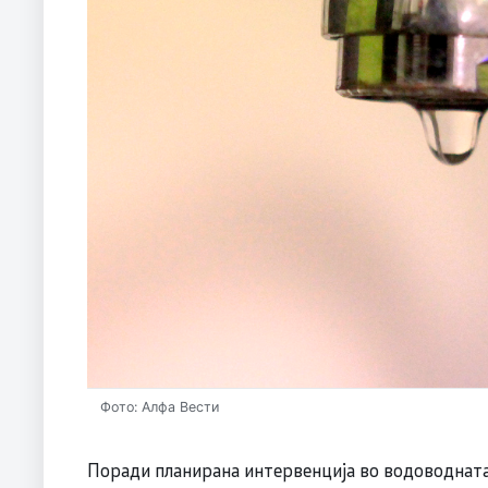
Фото: Алфа Вести
Поради планирана интервенција во водоводната 