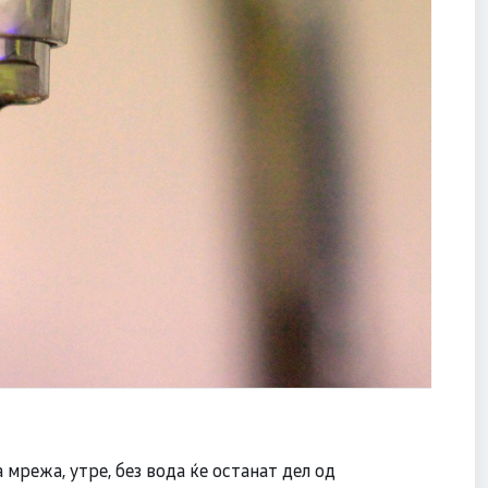
мрежа, утре, без вода ќе останат дел од