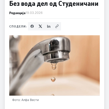
Без вода дел од Студеничани
Редакција
19.03.2026
СПОДЕЛИ:
Фото: Алфа Вести