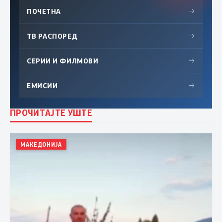
ПОЧЕТНА
→
ТВ РАСПОРЕД
→
СЕРИИ И ФИЛМОВИ
→
ЕМИСИИ
→
ПРОЧИТАЈТЕ УШТЕ
МАКЕДОНИЈА