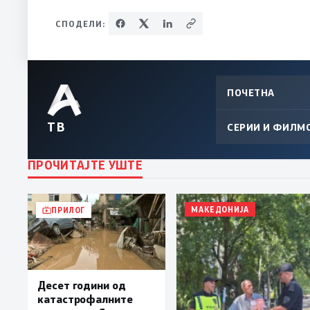
СПОДЕЛИ:
ПОЧЕТНА
ТВ
СЕРИИ И ФИЛМ
ПРОЧИТАЈТЕ УШТЕ
МАКЕДОНИЈА
ПРИЛОГ
Десет години од
катастрофалните