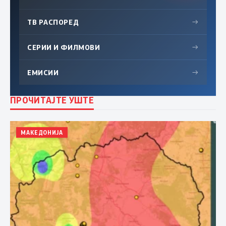
ТВ РАСПОРЕД
→
СЕРИИ И ФИЛМОВИ
→
ЕМИСИИ
→
ПРОЧИТАЈТЕ УШТЕ
МАКЕДОНИЈА