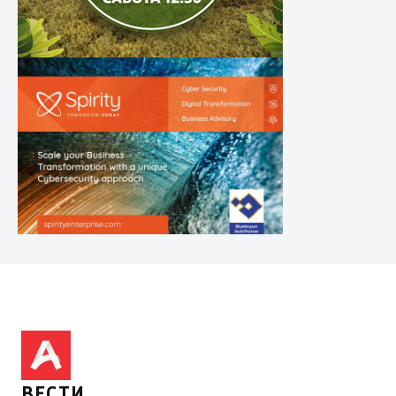
ВЕСТИ