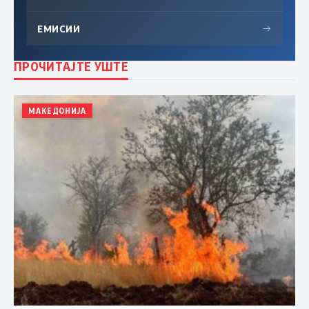
ЕМИСИИ
→
ПРОЧИТАЈТЕ УШТЕ
МАКЕДОНИЈА