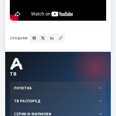
СПОДЕЛИ:
ТВ
ПОЧЕТНА
→
ТВ РАСПОРЕД
→
СЕРИИ И ФИЛМОВИ
→