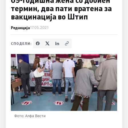
термин, два пати вратена за
вакцинација во Штип
Редакција
17.05.2021
СПОДЕЛИ:
Фото: Алфа Вести