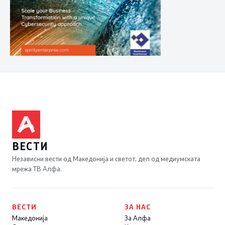
ВЕСТИ
Независни вести од Македонија и светот, дел од медиумската
мрежа ТВ Алфа.
ВЕСТИ
ЗА НАС
Македонија
За Алфа