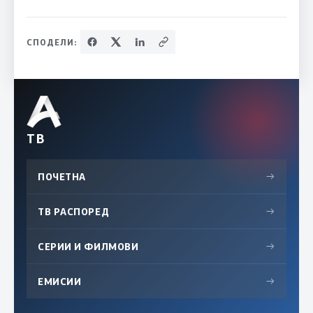
СПОДЕЛИ:
ТВ
ПОЧЕТНА
→
ТВ РАСПОРЕД
→
СЕРИИ И ФИЛМОВИ
→
ЕМИСИИ
→