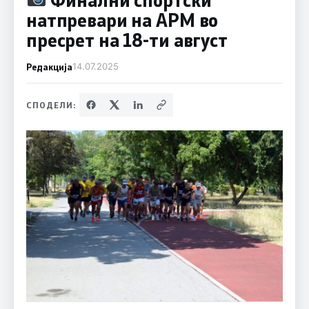
натпревари на АРМ во
пресрет на 18-ти август
Редакција
14.07.2025
СПОДЕЛИ: