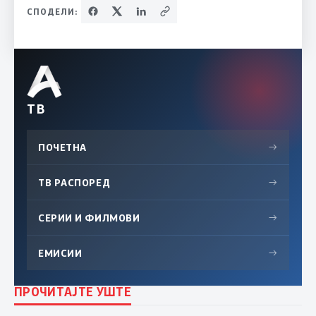
СПОДЕЛИ:
ТВ
ПОЧЕТНА
→
ТВ РАСПОРЕД
→
СЕРИИ И ФИЛМОВИ
→
ЕМИСИИ
→
ПРОЧИТАЈТЕ УШТЕ