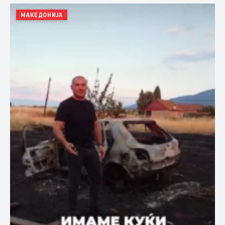
МАКЕДОНИЈА