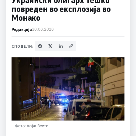
повреден во експлозија во
Монако
Редакција
30.06.2026
СПОДЕЛИ:
Фото: Алфа Вести