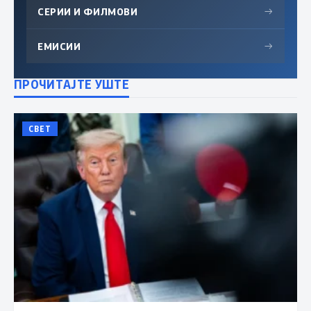
СЕРИИ И ФИЛМОВИ
→
ЕМИСИИ
→
ПРОЧИТАЈТЕ УШТЕ
СВЕТ