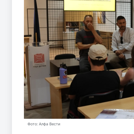
Фото: Алфа Вести