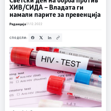
ХИВ/СИДА – Владата ги
намали парите за превенција
Редакција
01.12.2022
СПОДЕЛИ: