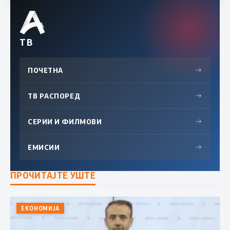
ТВ
ПОЧЕТНА
→
ТВ РАСПОРЕД
→
СЕРИИ И ФИЛМОВИ
→
ЕМИСИИ
→
ПРОЧИТАЈТЕ УШТЕ
ЕКОНОМИЈА