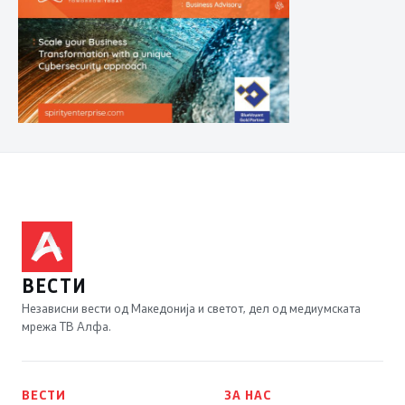
ВЕСТИ
Независни вести од Македонија и светот, дел од медиумската
мрежа ТВ Алфа.
ВЕСТИ
ЗА НАС