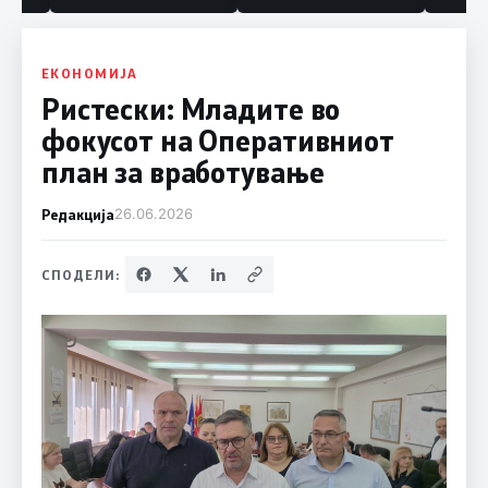
ЕКОНОМИЈА
Ристески: Младите во
фокусот на Оперативниот
план за вработување
Редакција
26.06.2026
СПОДЕЛИ: