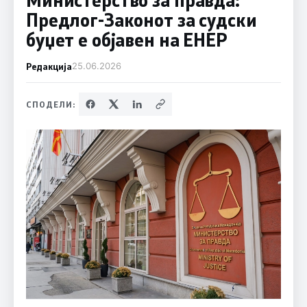
Предлог-Законот за судски
буџет е објавен на ЕНЕР
Редакција
25.06.2026
СПОДЕЛИ: