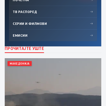
ТВ РАСПОРЕД
→
СЕРИИ И ФИЛМОВИ
→
ЕМИСИИ
→
ПРОЧИТАЈТЕ УШТЕ
МАКЕДОНИЈА