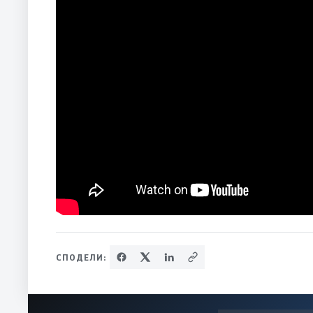
СПОДЕЛИ: