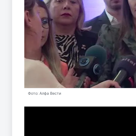
Фото: Алфа Вести