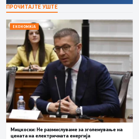
ПРОЧИТАЈТЕ УШТЕ
ЕКОНОМИЈА
Мицкоски: Не размислуваме за зголемување на
цената на електричната енергија