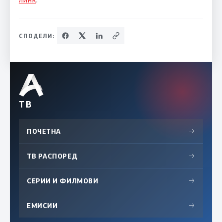
СПОДЕЛИ:
ТВ
ПОЧЕТНА
→
ТВ РАСПОРЕД
→
СЕРИИ И ФИЛМОВИ
→
ЕМИСИИ
→