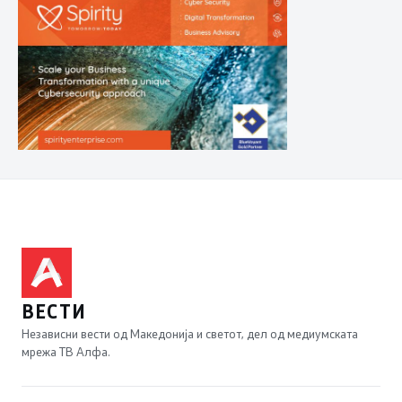
ВЕСТИ
Независни вести од Македонија и светот, дел од медиумската
мрежа ТВ Алфа.