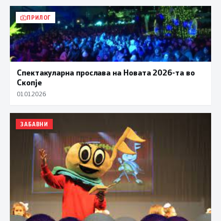
ПРИЛОГ
Спектакуларна прослава на Новата 2026-та во
Скопје
01.01.2026
ЗАБАВНИ