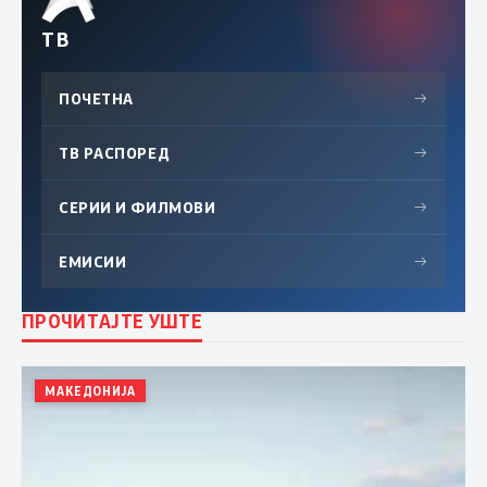
ТВ
ПОЧЕТНА
→
ТВ РАСПОРЕД
→
СЕРИИ И ФИЛМОВИ
→
ЕМИСИИ
→
ПРОЧИТАЈТЕ УШТЕ
МАКЕДОНИЈА