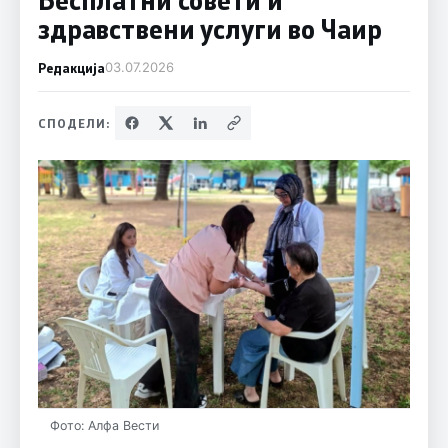
здравствени услуги во Чаир
Редакција
03.07.2026
СПОДЕЛИ:
Фото: Алфа Вести