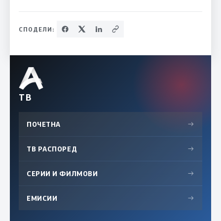
СПОДЕЛИ:
ТВ
ПОЧЕТНА
→
ТВ РАСПОРЕД
→
СЕРИИ И ФИЛМОВИ
→
ЕМИСИИ
→