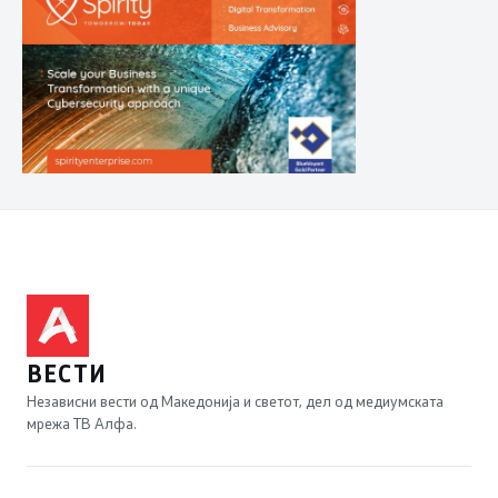
ВЕСТИ
Независни вести од Македонија и светот, дел од медиумската
мрежа ТВ Алфа.