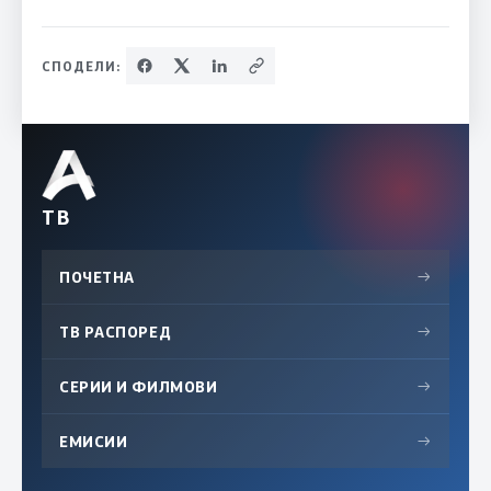
СПОДЕЛИ:
ТВ
ПОЧЕТНА
→
ТВ РАСПОРЕД
→
СЕРИИ И ФИЛМОВИ
→
ЕМИСИИ
→