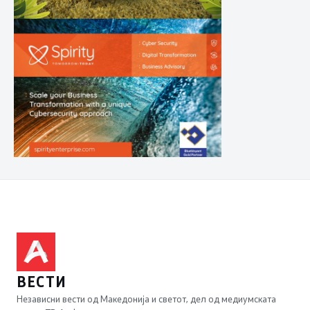
ВЕСТИ
Независни вести од Македонија и светот, дел од медиумската