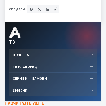
СПОДЕЛИ:
ТВ
ПОЧЕТНА
→
ТВ РАСПОРЕД
→
СЕРИИ И ФИЛМОВИ
→
ЕМИСИИ
→
ПРОЧИТАЈТЕ УШТЕ