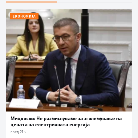
ЕКОНОМИЈА
Мицкоски: Не размислуваме за зголемување на
цената на електричната енергија
пред 21 ч.