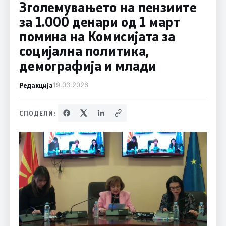
Зголемувањето на пензиите
за 1.000 денари од 1 март
помина на Комисијата за
социјална политика,
демографија и млади
Редакција
19.03.2026
СПОДЕЛИ: