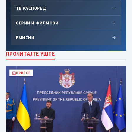
ТВ РАСПОРЕД
→
СЕРИИ И ФИЛМОВИ
→
ЕМИСИИ
→
ПРОЧИТАЈТЕ УШТЕ
ПРИЛОГ