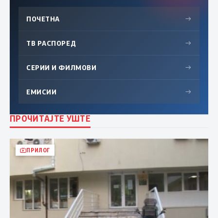
ПОЧЕТНА
→
ТВ РАСПОРЕД
→
СЕРИИ И ФИЛМОВИ
→
ЕМИСИИ
→
ПРОЧИТАЈТЕ УШТЕ
ПРИЛОГ