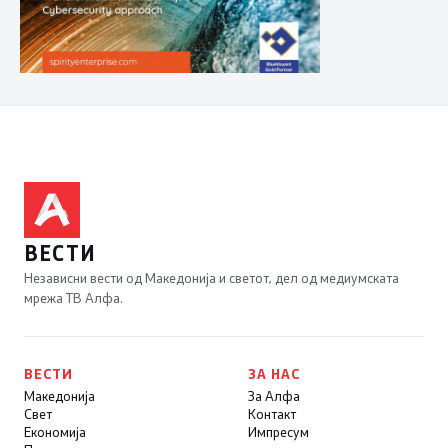
ВЕСТИ
Независни вести од Македонија и светот, дел од медиумската
мрежа ТВ Алфа.
ВЕСТИ
ЗА НАС
Македонија
За Алфа
Свет
Контакт
Економија
Импресум